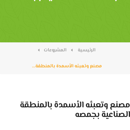
الرئيسية
المشروعات
مصنع وتعبئه الأسمدة بالمنطقة...
مصنع وتعبئه الأسمدة بالمنطقة
الصناعية بجمصه