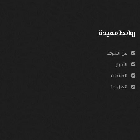
روابط مفيدة
عن الشركة
الأخبار
المنتجات
اتصل بنا