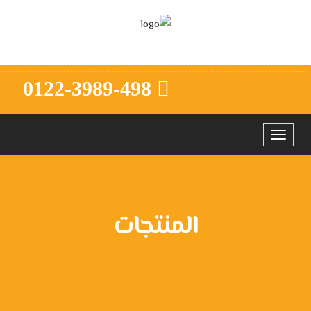
0122-3989-498
Toggle
navigation
المنتجات