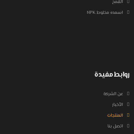
القمح
اسمده مخلوط NPK
روابط مفيدة
عن الشركة
الأخبار
المنتجات
اتصل بنا