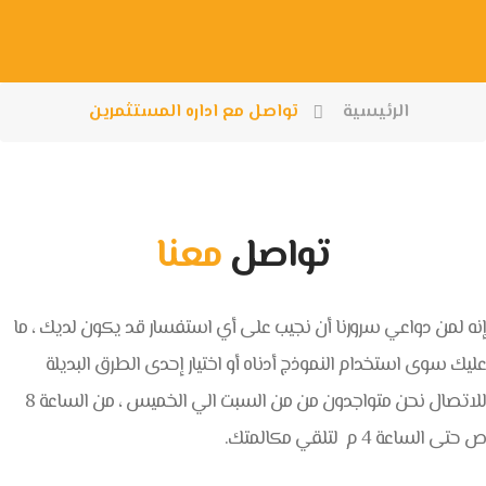
الرئيسية
تواصل مع اداره المستثمرين
تواصل
معنا
إنه لمن دواعي سرورنا أن نجيب على أي استفسار قد يكون لديك ، ما
عليك سوى استخدام النموذج أدناه أو اختيار إحدى الطرق البديلة
للاتصال نحن متواجدون من من السبت الي الخميس ، من الساعة 8
ص حتى الساعة 4 م لتلقي مكالمتك.