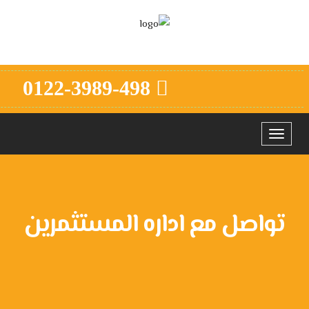
0122-3989-498
Toggle
navigation
تواصل مع اداره المستثمرين