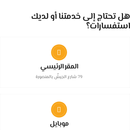
هل تحتاج إلى خدمتنا أو لديك
استفسارات؟
المقر الرئيسي
79 شارع الجيشٌ بالمنصورة
موبايل