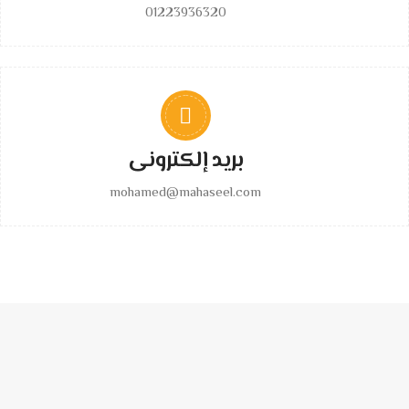
01223936320
بريد إلكترونى
mohamed@mahaseel.com