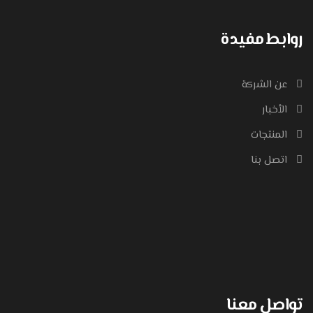
روابط مفيدة
عن الشركة
الأخبار
المنتجات
اتصل بنا
تواصل معنا