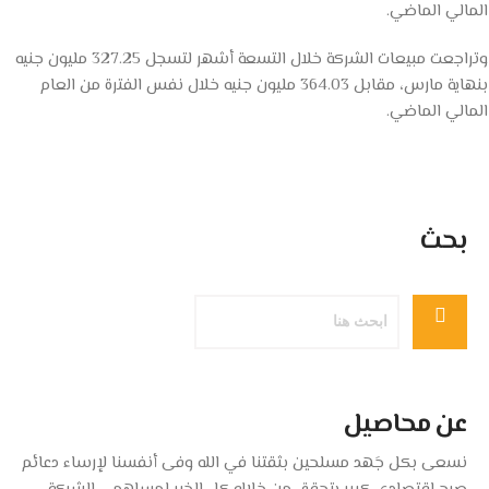
المالي الماضي.
وتراجعت مبيعات الشركة خلال التسعة أشهر لتسجل 327.25 مليون جنيه
بنهاية مارس، مقابل 364.03 مليون جنيه خلال نفس الفترة من العام
المالي الماضي.
بحث
عن محاصيل
نسعى بكل جَهد مسلحين بثقتنا في الله وفى أنفسنا لإرساء دعائم