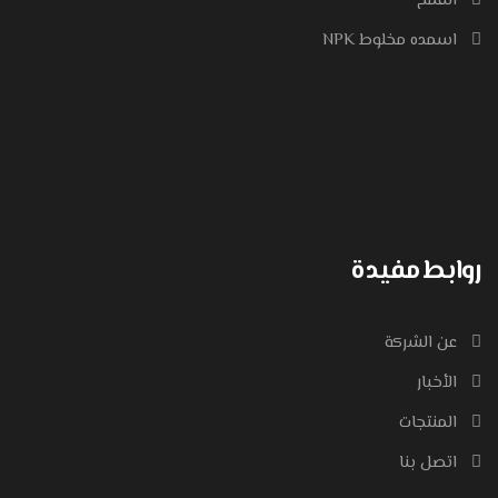
القمح
اسمده مخلوط NPK
روابط مفيدة
عن الشركة
الأخبار
المنتجات
اتصل بنا