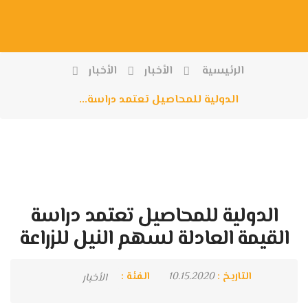
الرئيسية
الأخبار
الأخبار
الدولية للمحاصيل تعتمد دراسة...
الدولية للمحاصيل تعتمد دراسة
القيمة العادلة لسهم النيل للزراعة
التاريخ :
10.15.2020
الفئة :
الأخبار