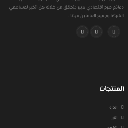
دعائم صرح اقتصادي كبير يتحقق من خلاله كل الخير لمساهمي
الشركة وجميع العاملين فيها .
المنتجات
الذرة
الارز