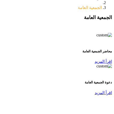
الجمعية العامة
الجمعية
العامة
محاضر الجمعية العامة
اقرأ المزيد
دعوة الجمعية العامة
اقرأ المزيد